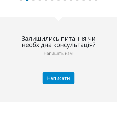
Залишились питання чи
необхідна консультація?
Напишіть нам!
Написати