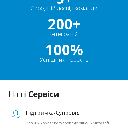
Середній досвід команди
200+
Інтеграцій
100%
Успішних проєктів
Наші
Сервіси
Підтримка/Супровід
Повний комплекс супроводу рішень Microsoft