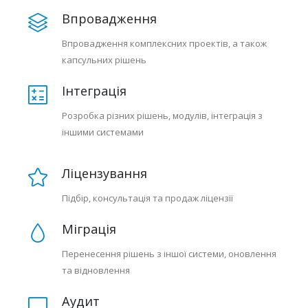
Впровадження
Впровадження комплексних проектів, а також
капсульних рішень
Інтеграція
Розробка різних рішень, модулів, інтеграція з
іншими системами
Ліцензування
Підбір, консультація та продаж ліцензії
Міграція
Перенесення рішень з іншої системи, оновлення
та відновлення
Аудит