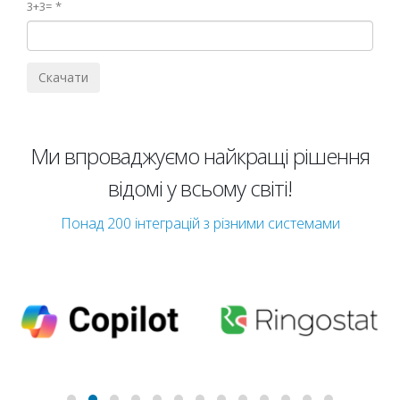
3+3=
Ми впроваджуємо найкращі рішення
відомі у всьому світі!
Понад 200 інтеграцій з різними системами