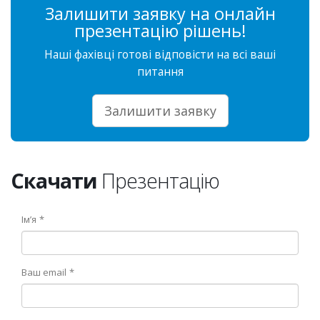
Залишити заявку на онлайн
презентацію рішень!
Наші фахівці готові відповісти на всі ваші
питання
Залишити заявку
Скачати
Презентацію
Ім’я
Ваш email