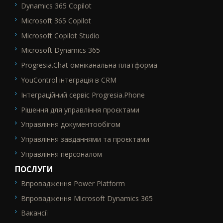
Dynamics 365 Copilot
Microsoft 365 Copilot
Microsoft Copilot Studio
Microsoft Dynamics 365
Progresia.Chat омніканальна платформа
YouControl інтеграція в CRM
Інтеграційний сервіс Progresia.Phone
Рішення для управління проєктами
Управління документообігом
Управління завданнями та проєктами
Управління персоналом
ПОСЛУГИ
Впровадження Power Platform
SEO_FTR2
Впровадження Microsoft Dynamics 365
Вакансії