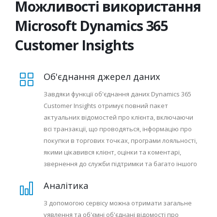
Можливості використання
Microsoft Dynamics 365
Customer Insights
Об'єднання джерел даних
Завдяки функції об'єднання даних Dynamics 365
Customer Insights отримує повний пакет
актуальних відомостей про клієнта, включаючи
всі транзакції, що проводяться, інформацію про
покупки в торгових точках, програми лояльності,
якими цікавився клієнт, оцінки та коментарі,
звернення до служби підтримки та багато іншого
Аналітика
З допомогою сервісу можна отримати загальне
уявлення та об'ємні об'єднані відомості про