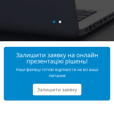
Залишити заявку на онлайн
презентацію рішень!
Наші фахівці готові відповісти на всі ваші
питання
Залишити заявку