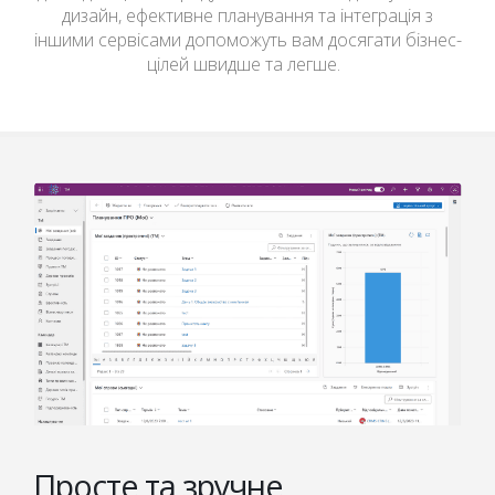
дизайн, ефективне планування та інтеграція з
іншими сервісами допоможуть вам досягати бізнес-
цілей швидше та легше.
Просте та зручне