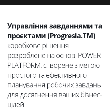
Управління завданнями та
проєктами (Progresia.TM)
коробкове рішення
розроблене на основі POWER
PLATFORM, створене з метою
простого та ефективного
планування робочих завдань
для досягнення ваших бізнес-
цілей