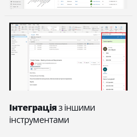
Інтеграція
з іншими
інструментами