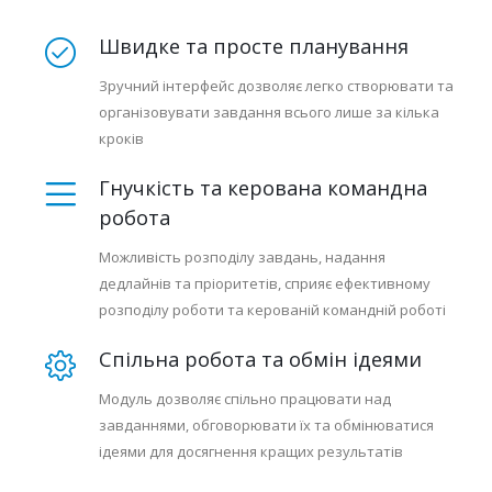
Швидке та просте планування
Зручний інтерфейс дозволяє легко створювати та
організовувати завдання всього лише за кілька
кроків
Гнучкість та керована командна
робота
Можливість розподілу завдань, надання
дедлайнів та пріоритетів, сприяє ефективному
розподілу роботи та керованій командній роботі
Спільна робота та обмін ідеями
Модуль дозволяє спільно працювати над
завданнями, обговорювати їх та обмінюватися
ідеями для досягнення кращих результатів