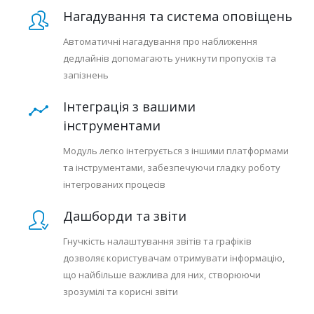
Нагадування та система оповіщень
Автоматичні нагадування про наближення
дедлайнів допомагають уникнути пропусків та
запізнень
Інтеграція з вашими
інструментами
Модуль легко інтегрується з іншими платформами
та інструментами, забезпечуючи гладку роботу
інтегрованих процесів
Дашборди та звіти
Гнучкість налаштування звітів та графіків
дозволяє користувачам отримувати інформацію,
що найбільше важлива для них, створюючи
зрозумілі та корисні звіти