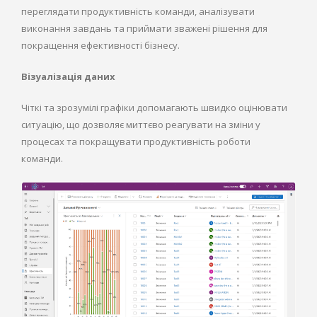
переглядати продуктивність команди, аналізувати
виконання завдань та приймати зважені рішення для
покращення ефективності бізнесу.
Візуалізація даних
Чіткі та зрозумілі графіки допомагають швидко оцінювати
ситуацію, що дозволяє миттєво реагувати на зміни у
процесах та покращувати продуктивність роботи
команди.