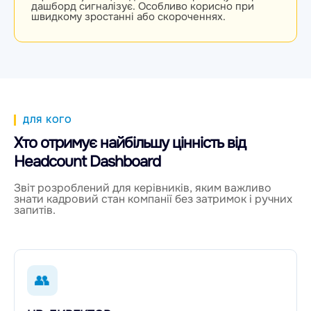
дашборд сигналізує. Особливо корисно при
швидкому зростанні або скороченнях.
ДЛЯ КОГО
Хто отримує найбільшу цінність від
Headcount Dashboard
Звіт розроблений для керівників, яким важливо
знати кадровий стан компанії без затримок і ручних
запитів.
👥