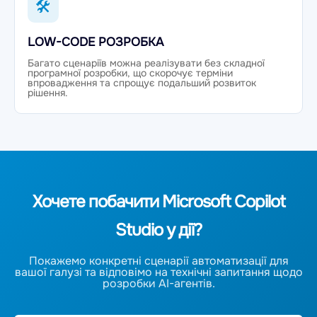
🛠
LOW-CODE РОЗРОБКА
Багато сценаріїв можна реалізувати без складної
програмної розробки, що скорочує терміни
впровадження та спрощує подальший розвиток
рішення.
Хочете побачити Microsoft Copilot
Studio у дії?
Покажемо конкретні сценарії автоматизації для
вашої галузі та відповімо на технічні запитання щодо
розробки AI-агентів.