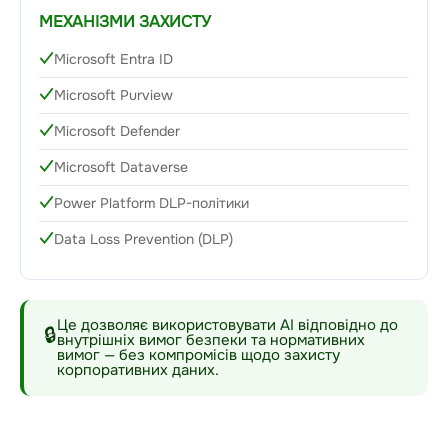
МЕХАНІЗМИ ЗАХИСТУ
Microsoft Entra ID
Microsoft Purview
Microsoft Defender
Microsoft Dataverse
Power Platform DLP-політики
Data Loss Prevention (DLP)
Це дозволяє використовувати AI відповідно до
🔒
внутрішніх вимог безпеки та нормативних
вимог — без компромісів щодо захисту
корпоративних даних.