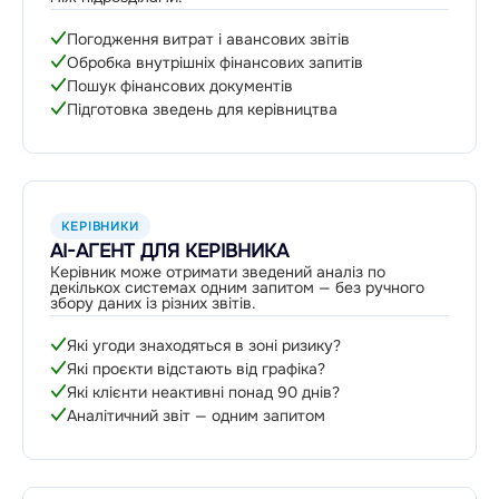
Погодження витрат і авансових звітів
Обробка внутрішніх фінансових запитів
Пошук фінансових документів
Підготовка зведень для керівництва
КЕРІВНИКИ
AI-АГЕНТ ДЛЯ КЕРІВНИКА
Керівник може отримати зведений аналіз по
декількох системах одним запитом — без ручного
збору даних із різних звітів.
Які угоди знаходяться в зоні ризику?
Які проєкти відстають від графіка?
Які клієнти неактивні понад 90 днів?
Аналітичний звіт — одним запитом