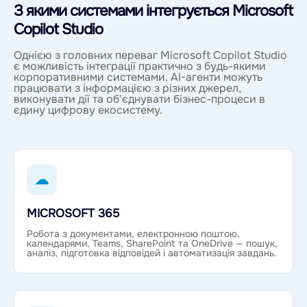
З якими системами інтегрується Microsoft
Copilot Studio
Однією з головних переваг Microsoft Copilot Studio
є можливість інтеграції практично з будь-якими
корпоративними системами. AI-агенти можуть
працювати з інформацією з різних джерел,
виконувати дії та об'єднувати бізнес-процеси в
єдину цифрову екосистему.
☁
MICROSOFT 365
Робота з документами, електронною поштою,
календарями, Teams, SharePoint та OneDrive — пошук,
аналіз, підготовка відповідей і автоматизація завдань.