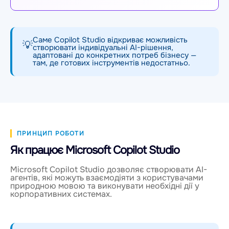
Саме Copilot Studio відкриває можливість
💡
створювати індивідуальні AI-рішення,
адаптовані до конкретних потреб бізнесу —
там, де готових інструментів недостатньо.
ПРИНЦИП РОБОТИ
Як працює Microsoft Copilot Studio
Microsoft Copilot Studio дозволяє створювати AI-
агентів, які можуть взаємодіяти з користувачами
природною мовою та виконувати необхідні дії у
корпоративних системах.