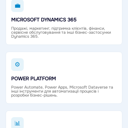
💼
MICROSOFT DYNAMICS 365
Продажі, маркетинг, підтримка клієнтів, фінанси,
сервісне обслуговування та інші бізнес-застосунки
Dynamics 365.
⚙
POWER PLATFORM
Power Automate, Power Apps, Microsoft Dataverse та
інші інструменти для автоматизації процесів і
розробки бізнес-рішень.
📊