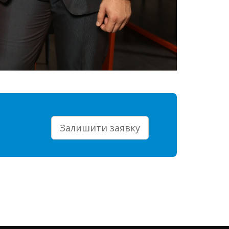
Залишити заявку