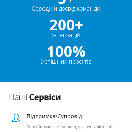
Середній досвід команди
200+
Інтеграцій
100%
Успішних проєктів
Наші
Сервіси
Підтримка/Супровід
Повний комплекс супроводу рішень Microsoft