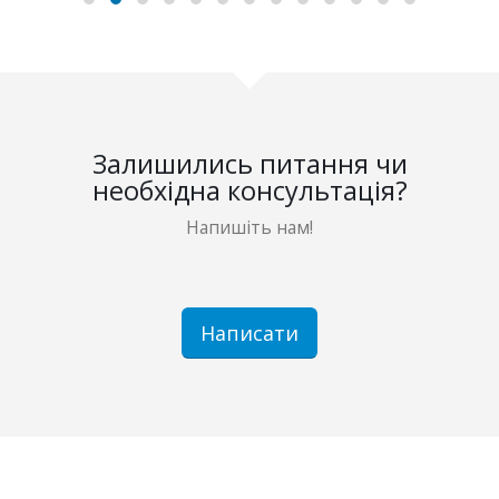
Залишились питання чи
необхідна консультація?
Напишіть нам!
Написати