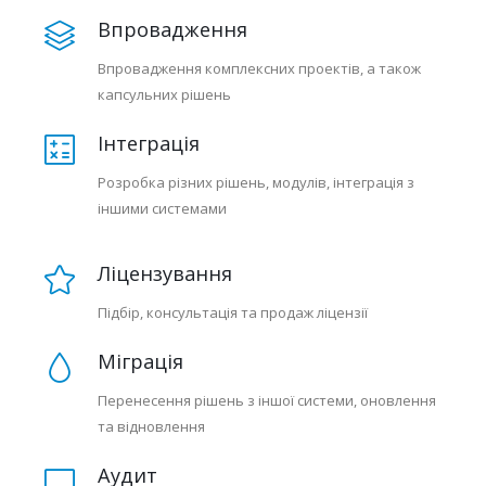
Впровадження
Впровадження комплексних проектів, а також
капсульних рішень
Інтеграція
Розробка різних рішень, модулів, інтеграція з
іншими системами
Ліцензування
Підбір, консультація та продаж ліцензії
Міграція
Перенесення рішень з іншої системи, оновлення
та відновлення
Аудит