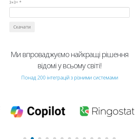
3+3=
Ми впроваджуємо найкращі рішення
відомі у всьому світі!
Понад 200 інтеграцій з різними системами