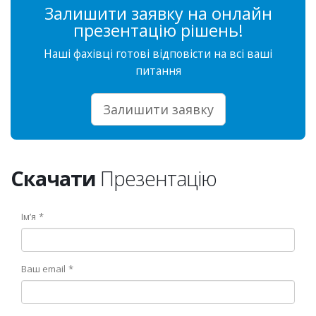
Залишити заявку на онлайн
презентацію рішень!
Наші фахівці готові відповісти на всі ваші
питання
Залишити заявку
Скачати
Презентацію
Ім’я
Ваш email