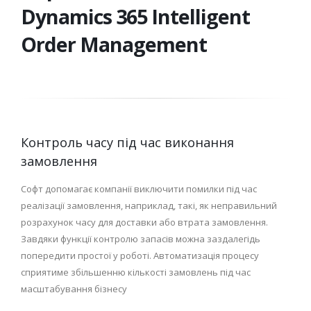
Dynamics 365 Intelligent
Order Management
Контроль часу під час виконання
замовлення
Софт допомагає компанії виключити помилки під час
реалізації замовлення, наприклад, такі, як неправильний
розрахунок часу для доставки або втрата замовлення.
Завдяки функції контролю запасів можна заздалегідь
попередити простої у роботі. Автоматизація процесу
сприятиме збільшенню кількості замовлень під час
масштабування бізнесу