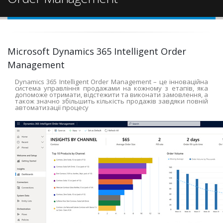
Microsoft Dynamics 365 Intelligent Order
Management
Dynamics 365 Intelligent Order Management – це інноваційна
система управління продажами на кожному з етапів, яка
допоможе отримати, відстежити та виконати замовлення, а
також значно збільшить кількість продажів завдяки повній
автоматизації процесу