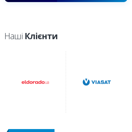
Наші
Клієнти