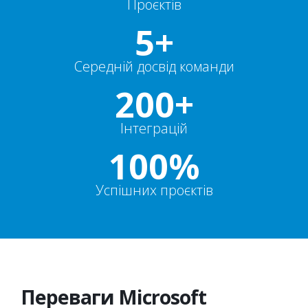
Проєктів
5+
Середній досвід команди
200+
Інтеграцій
100%
Успішних проєктів
Переваги Microsoft