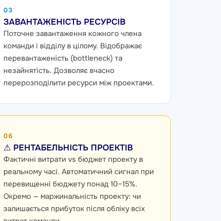
03
ЗАВАНТАЖЕНІСТЬ РЕСУРСІВ
Поточне завантаження кожного члена
команди і відділу в цілому. Відображає
перевантаженість (bottleneck) та
незайнятість. Дозволяє вчасно
перерозподілити ресурси між проектами.
06
⚠ РЕНТАБЕЛЬНІСТЬ ПРОЕКТІВ
Фактичні витрати vs бюджет проекту в
реальному часі. Автоматичний сигнал при
перевищенні бюджету понад 10–15%.
Окремо — маржинальність проекту: чи
залишається прибуток після обліку всіх