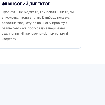
ФІНАНСОВИЙ ДИРЕКТОР
Проекти — це бюджети, і ви повинні знати, чи
вписуються вони в план. Дашборд показує
освоєння бюджету по кожному проекту в
реальному часі, прогноз до завершення і
відхилення. Ніяких сюрпризів при закритті
кварталу.