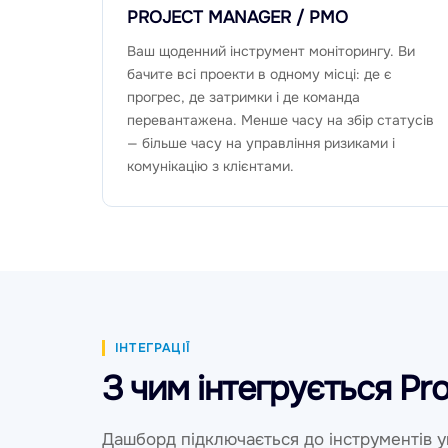
PROJECT MANAGER / PMO
Ваш щоденний інструмент моніторингу. Ви
бачите всі проекти в одному місці: де є
прогрес, де затримки і де команда
перевантажена. Менше часу на збір статусів
— більше часу на управління ризиками і
комунікацію з клієнтами.
ІНТЕГРАЦІЇ
З чим інтегрується Pr
Дашборд підключається до інструментів 