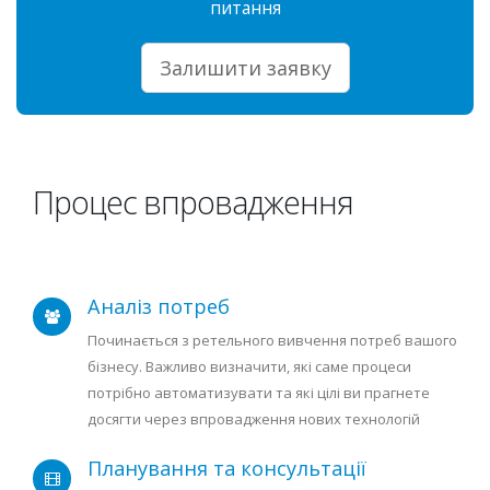
питання
Залишити заявку
Процес впровадження
Аналіз потреб
Починається з ретельного вивчення потреб вашого
бізнесу. Важливо визначити, які саме процеси
потрібно автоматизувати та які цілі ви прагнете
досягти через впровадження нових технологій
Планування та консультації