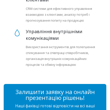
CRM-системи для ефективного управління
взаємодією з клієнтами, аналізу потреб і
прогнозування попиту на продукцію
Управління внутрішніми
комунікаціями
Використання інструментів для полегшення
спілкування та співпраці співробітників,
організація внутрішніх комунікаційних
процесів та обміну інформацією
Залишити заявку на онлайн
презентацію рішень!
Наші фахівці готові відповісти на всі ваші