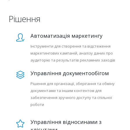
Рішення
Автоматизація маркетингу
Інструменти для створення та відстеження
маркетингових кампаній, аналізу даних про
аудиторію та результатів рекламних заходів
Управління документообігом
Рішення для організації, зберігання та обміну
документами та іншим контентом для
забезпечення зручного доступу та спільної
роботи
Управління відносинами з
клієнтами