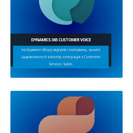
DYNAMICS 365 CUSTOMER VOICE
Інструмент збору відгуків і опитувань, аналіз
задоволеності клієнтів, інтеграція з Customer
Service і Sales.