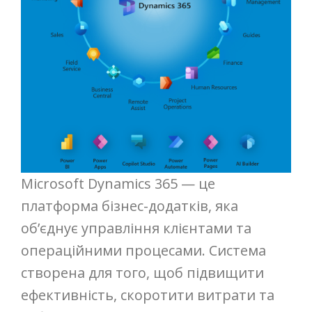
Microsoft Dynamics 365 — це
платформа бізнес-додатків, яка
об’єднує управління клієнтами та
операційними процесами. Система
створена для того, щоб підвищити
ефективність, скоротити витрати та