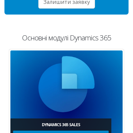
Залишити заявку
Основні модулі Dynamics 365
DYNAMICS 365 SALES