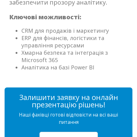
забезпечити прозору аналітику.
Ключові можливості:
CRM для продажів і маркетингу
ERP для фінансів, логістики та
управління ресурсами
Хмарна безпека та інтеграція з
Microsoft 365
Аналітика на базі Power BI
Залишити заявку на онлайн
презентацію рішень!
Наші фахівці готові відповісти на всі ваші
питання