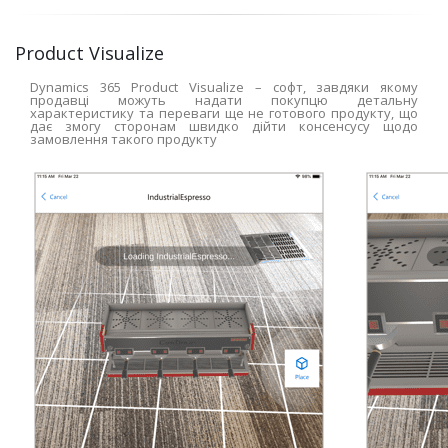
Product Visualize
Dynamics 365 Product Visualize – софт, завдяки якому
продавці можуть надати покупцю детальну
характеристику та переваги ще не готового продукту, що
дає змогу сторонам швидко дійти консенсусу щодо
замовлення такого продукту