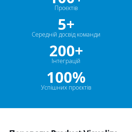
Проєктів
5+
Середній досвід команди
200+
Інтеграцій
100%
Успішних проєктів