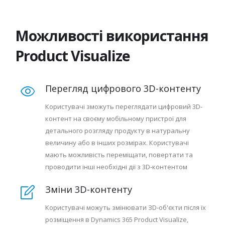
Можливості використання
Product Visualize
Перегляд цифрового 3D-контенту
Користувачі зможуть переглядати цифровий 3D-
контент на своєму мобільному пристрої для
детального розгляду продукту в натуральну
величину або в інших розмірах. Користувачі
мають можливість переміщати, повертати та
проводити інші необхідні дії з 3D-контентом
Зміни 3D-контенту
Користувачі можуть змінювати ЗD-об'єкти після їх
розміщення в Dynamics 365 Product Visualize,