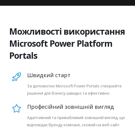
Можливості використання
Microsoft Power Platform
Portals
Швидкий старт
За допомогою Microsoft Power Portals створюйте
рішення для бізнесу швидко та ефективно.
Професійний зовнішній вигляд
Адаптивний та привабливий зовнішній вигляд, що
відповідає бренду компанії, схожий на веб-сайт.