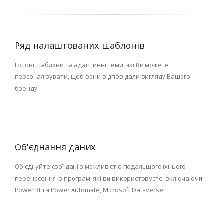
Ряд налаштованих шаблонів
Готові шаблони та адаптивні теми, які Ви можете
персоналізувати, щоб вони відповідали вигляду Вашого
бренду
Об'єднання даних
Об'єднуйте свої дані з можливістю подальшого їхнього
перенесення із програм, які ви використовуєте, включаючи
Power BI та Power Automate, Microsoft Dataverse