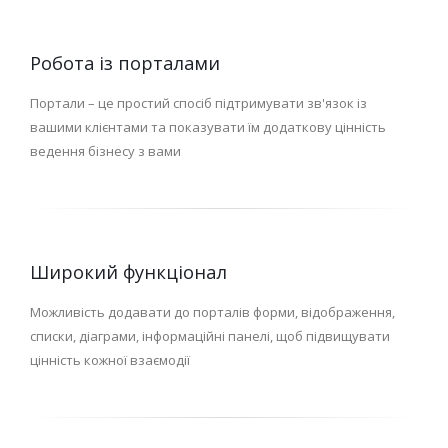
Робота із порталами
Портали – це простий спосіб підтримувати зв'язок із
вашими клієнтами та показувати їм додаткову цінність
ведення бізнесу з вами
Широкий функціонал
Можливість додавати до порталів форми, відображення,
списки, діаграми, інформаційні панелі, щоб підвищувати
цінність кожної взаємодії