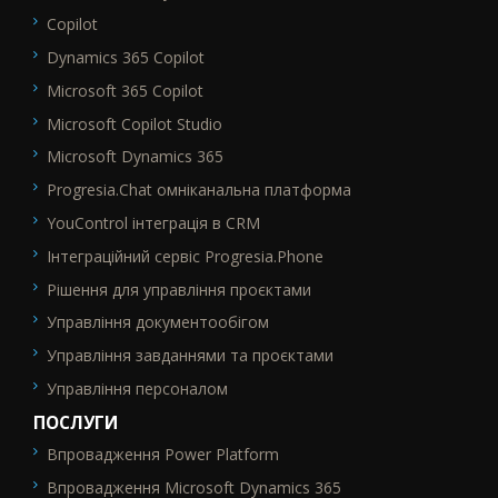
Copilot
Dynamics 365 Copilot
Microsoft 365 Copilot
Microsoft Copilot Studio
Microsoft Dynamics 365
Progresia.Chat омніканальна платформа
YouControl інтеграція в CRM
Інтеграційний сервіс Progresia.Phone
Рішення для управління проєктами
Управління документообігом
Управління завданнями та проєктами
Управління персоналом
ПОСЛУГИ
Впровадження Power Platform
SEO_FTR2
Впровадження Microsoft Dynamics 365