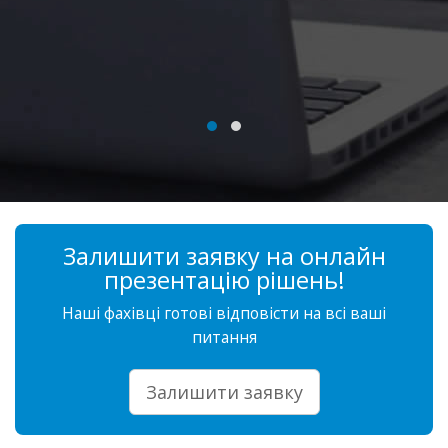
Залишити заявку на онлайн
презентацію рішень!
Наші фахівці готові відповісти на всі ваші
питання
Залишити заявку