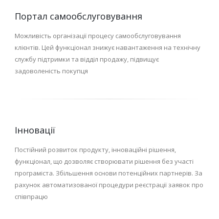
Портал самообслуговування
Можливість організації процесу самообслуговування
клієнтів. Цей функціонал знижує навантаження на технічну
службу підтримки та відділ продажу, підвищує
задоволеність покупця
Інновації
Постійний розвиток продукту, інноваційні рішення,
функціонал, що дозволяє створювати рішення без участі
програміста. Збільшення основи потенційних партнерів. За
рахунок автоматизованої процедури реєстрації заявок про
співпрацю