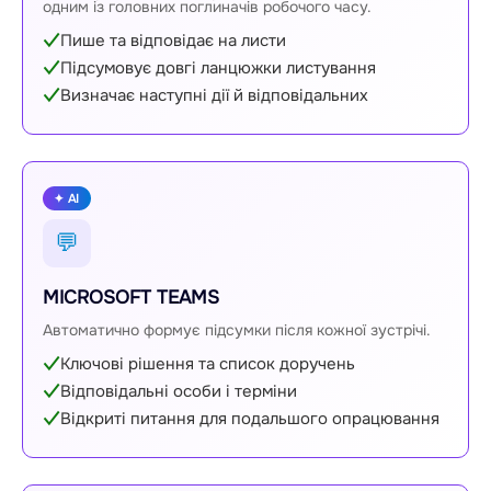
одним із головних поглиначів робочого часу.
Пише та відповідає на листи
Підсумовує довгі ланцюжки листування
Визначає наступні дії й відповідальних
✦ AI
💬
MICROSOFT TEAMS
Автоматично формує підсумки після кожної зустрічі.
Ключові рішення та список доручень
Відповідальні особи і терміни
Відкриті питання для подальшого опрацювання