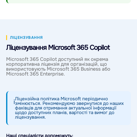
ЛІЦЕНЗУВАННЯ
Ліцензування Microsoft 365 Copilot
Microsoft 365 Copilot доступний як окрема
корпоративна ліцензія для організацій, що
використовують Microsoft 365 Business або
Microsoft 365 Enterprise.
Ліцензійна політика Microsoft періодично
ℹ
змінюється. Рекомендуємо звернутися до наших
фахівців для отримання актуальної інформації
щодо доступних планів, вартості та вимог до
ліцензування.
Наші спеціалісти допоможуть: