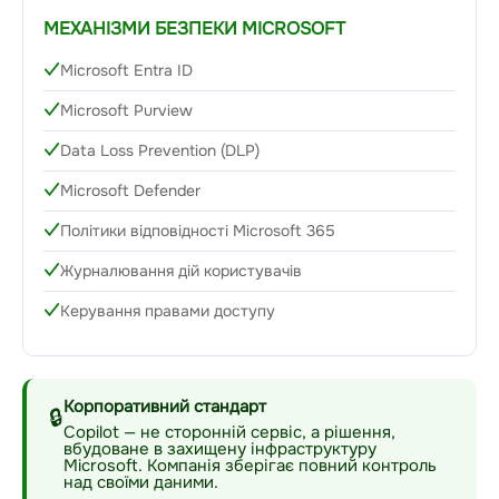
МЕХАНІЗМИ БЕЗПЕКИ MICROSOFT
Microsoft Entra ID
Microsoft Purview
Data Loss Prevention (DLP)
Microsoft Defender
Політики відповідності Microsoft 365
Журналювання дій користувачів
Керування правами доступу
Корпоративний стандарт
🔒
Copilot — не сторонній сервіс, а рішення,
вбудоване в захищену інфраструктуру
Microsoft. Компанія зберігає повний контроль
над своїми даними.