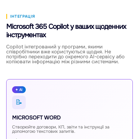
ІНТЕГРАЦІЯ
Microsoft 365 Copilot у ваших щоденних
інструментах
Copilot інтегрований у програми, якими
співробітники вже користуються щодня. Не
потрібно переходити до окремого AI-сервісу або
копіювати інформацію між різними системами.
✦ AI
📝
MICROSOFT WORD
Створюйте договори, КП, звіти та інструкції за
допомогою текстових запитів.