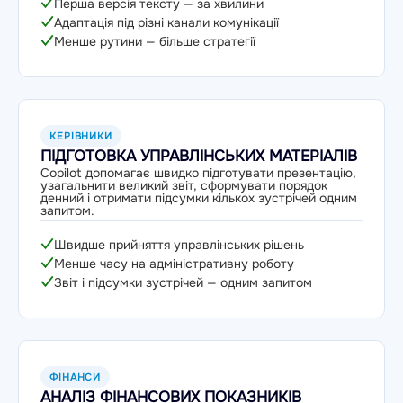
Перша версія тексту — за хвилини
Адаптація під різні канали комунікації
Менше рутини — більше стратегії
КЕРІВНИКИ
ПІДГОТОВКА УПРАВЛІНСЬКИХ МАТЕРІАЛІВ
Copilot допомагає швидко підготувати презентацію,
узагальнити великий звіт, сформувати порядок
денний і отримати підсумки кількох зустрічей одним
запитом.
Швидше прийняття управлінських рішень
Менше часу на адміністративну роботу
Звіт і підсумки зустрічей — одним запитом
ФІНАНСИ
АНАЛІЗ ФІНАНСОВИХ ПОКАЗНИКІВ