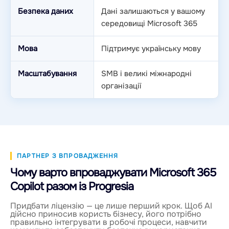
Безпека даних
Дані залишаються у вашому
середовищі Microsoft 365
Мова
Підтримує українську мову
Масштабування
SMB і великі міжнародні
організації
ПАРТНЕР З ВПРОВАДЖЕННЯ
Чому варто впроваджувати Microsoft 365
Copilot разом із Progresia
Придбати ліцензію — це лише перший крок. Щоб AI
дійсно приносив користь бізнесу, його потрібно
правильно інтегрувати в робочі процеси, навчити