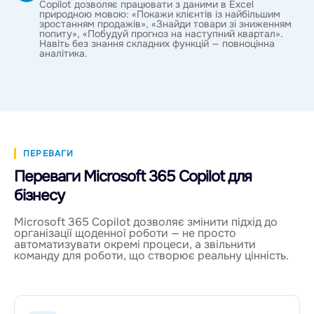
Copilot дозволяє працювати з даними в Excel
природною мовою: «Покажи клієнтів із найбільшим
зростанням продажів», «Знайди товари зі зниженням
попиту», «Побудуй прогноз на наступний квартал».
Навіть без знання складних функцій — повноцінна
аналітика.
ПЕРЕВАГИ
Переваги Microsoft 365 Copilot для
бізнесу
Microsoft 365 Copilot дозволяє змінити підхід до
організації щоденної роботи — не просто
автоматизувати окремі процеси, а звільнити
команду для роботи, що створює реальну цінність.