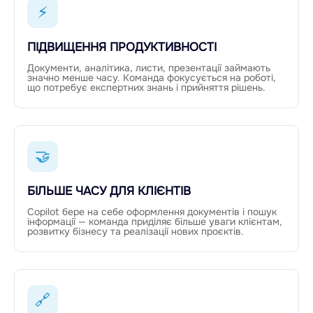
⚡
ПІДВИЩЕННЯ ПРОДУКТИВНОСТІ
Документи, аналітика, листи, презентації займають
значно менше часу. Команда фокусується на роботі,
що потребує експертних знань і прийняття рішень.
🤝
БІЛЬШЕ ЧАСУ ДЛЯ КЛІЄНТІВ
Copilot бере на себе оформлення документів і пошук
інформації — команда приділяє більше уваги клієнтам,
розвитку бізнесу та реалізації нових проєктів.
🔗