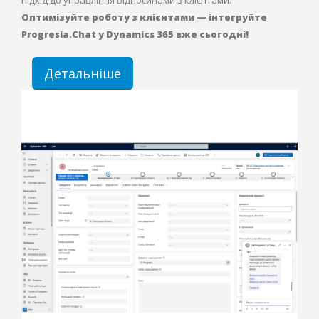
Оптимізуйте роботу з клієнтами — інтегруйте
Progresia.Chat у Dynamics 365 вже сьогодні!
Детальніше