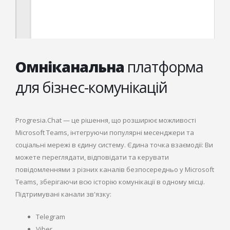
Омніканальна
платформа
для бізнес-комунікацій
Progresia.Chat — це рішення, що розширює можливості
Microsoft Teams, інтегруючи популярні месенджери та
соціальні мережі в єдину систему. Єдина точка взаємодії: Ви
можете переглядати, відповідати та керувати
повідомленнями з різних каналів безпосередньо у Microsoft
Teams, зберігаючи всю історію комунікації в одному місці.
Підтримувані канали зв'язку:
Telegram
Viber