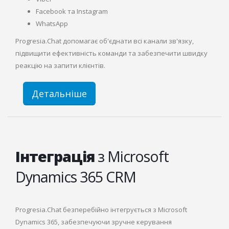
Facebook та Instagram
WhatsApp
Progresia.Chat допомагає об'єднати всі канали зв'язку,
підвищити ефективність команди та забезпечити швидку
реакцію на запити клієнтів.
Детальніше
Інтеграція
з Microsoft
Dynamics 365 CRM
Progresia.Chat безперебійно інтегрується з Microsoft
Dynamics 365, забезпечуючи зручне керування