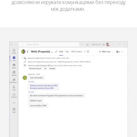
дозволяючи керувати комунікаціями без переходу
між додатками.