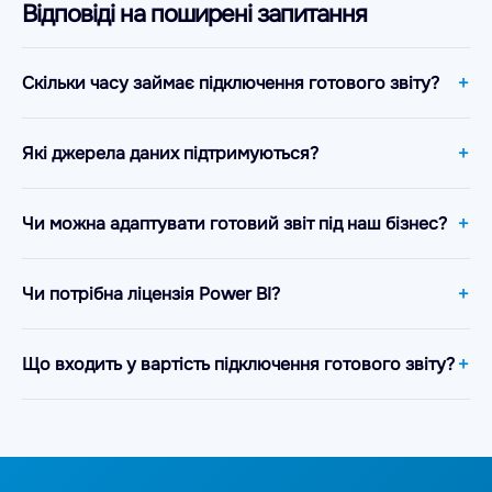
Відповіді на поширені запитання
Скільки часу займає підключення готового звіту?
Які джерела даних підтримуються?
Чи можна адаптувати готовий звіт під наш бізнес?
Чи потрібна ліцензія Power BI?
Що входить у вартість підключення готового звіту?