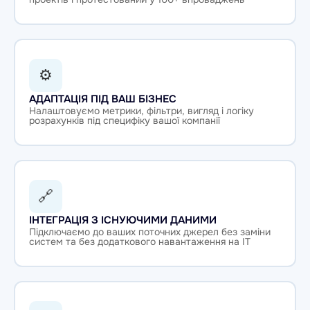
⚙
АДАПТАЦІЯ ПІД ВАШ БІЗНЕС
Налаштовуємо метрики, фільтри, вигляд і логіку
розрахунків під специфіку вашої компанії
🔗
ІНТЕГРАЦІЯ З ІСНУЮЧИМИ ДАНИМИ
Підключаємо до ваших поточних джерел без заміни
систем та без додаткового навантаження на IT