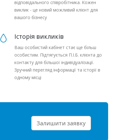
відповідального співробітника. Кожен
виклик - це новий можливий клієнт для
вашого бізнесу
Історія викликів
Ваш особистий кабінет стає ще більш
особистим. Підтягується П.І.Б. клієнта до
контакту для більшої індивідуалізації.
Зручний перегляд інформації та історії в
одному місці
Залишити заявку