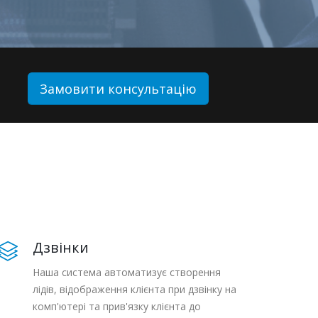
Замовити консультацію
Дзвінки
Наша система автоматизує створення
лідів, відображення клієнта при дзвінку на
комп'ютері та прив'язку клієнта до