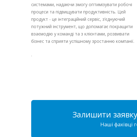
системами, надаючи змогу оптимізувати робочі
процеси та підвищувати продуктивність. Цей
продукт - це інтеграційний сервіс, з’єднуючий
потужний інструмент, що допомагає покращити
взаємодію у команді та з клієнтами, розвивати
бізнес та сприяти успішному зростанню компанії.
.
Залишити заявку
Наші фахівці г