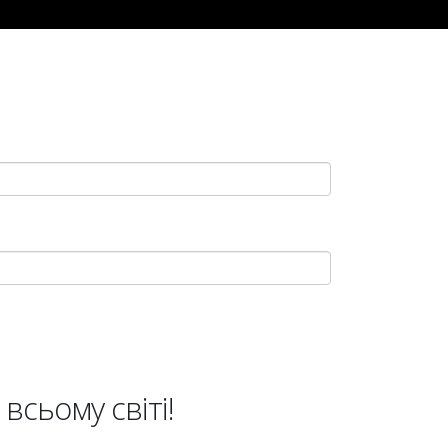
всьому світі!