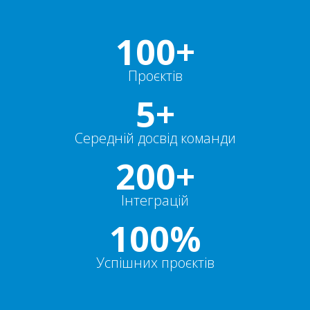
100+
Проєктів
5+
Середній досвід команди
200+
Інтеграцій
100%
Успішних проєктів