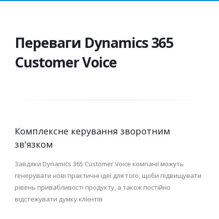
Переваги Dynamics 365
Customer Voice
Комплексне керування зворотним
зв'язком
Завдяки Dynamics 365 Customer Voice компанії можуть
генерувати нові практичні ідеї для того, щоби підвищувати
рівень привабливості продукту, а також постійно
відстежувати думку клієнтів