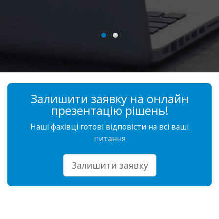
Залишити заявку на онлайн
презентацію рішень!
Наші фахівці готові відповісти на всі ваші
питання
Залишити заявку