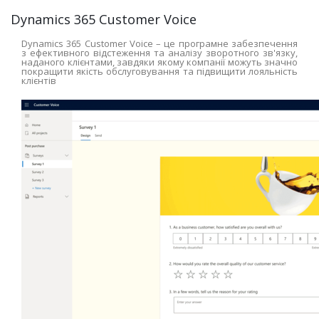
Dynamics 365 Customer Voice
Dynamics 365 Customer Voice – це програмне забезпечення
з ефективного відстеження та аналізу зворотного зв'язку,
наданого клієнтами, завдяки якому компанії можуть значно
покращити якість обслуговування та підвищити лояльність
клієнтів