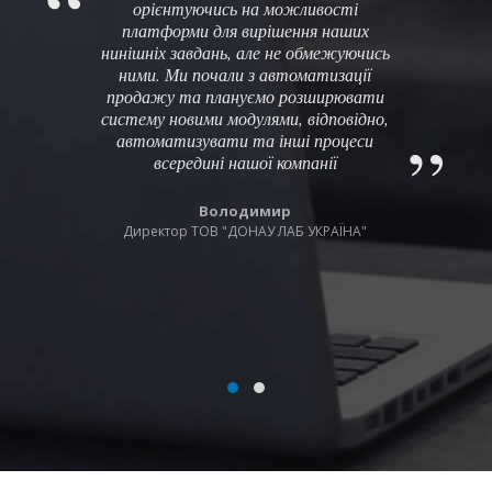
орієнтуючись на можливості
платформи для вирішення наших
нинішніх завдань, але не обмежуючись
ними. Ми почали з автоматизації
продажу та плануємо розширювати
систему новими модулями, відповідно,
автоматизувати та інші процеси
всередині нашої компанії
Володимир
Директор ТОВ "ДОНАУ ЛАБ УКРАЇНА"