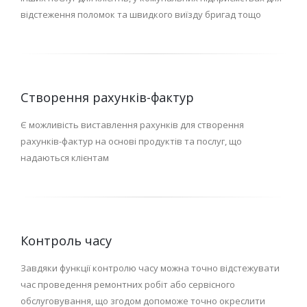
відстеження поломок та швидкого виїзду бригад тощо
Створення рахунків-фактур
Є можливість виставлення рахунків для створення
рахунків-фактур на основі продуктів та послуг, що
надаються клієнтам
Контроль часу
Завдяки функції контролю часу можна точно відстежувати
час проведення ремонтних робіт або сервісного
обслуговування, що згодом допоможе точно окреслити