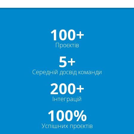
100+
Проєктів
5+
Середній досвід команди
200+
Інтеграцій
100%
Успішних проєктів