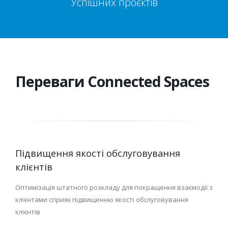
Успішних проєктів
Переваги Connected Spaces
Підвищення якості обслуговування
клієнтів
Оптимізація штатного розкладу для покращення взаємодії з
клієнтами сприяє підвищенню якості обслуговування
клієнтів