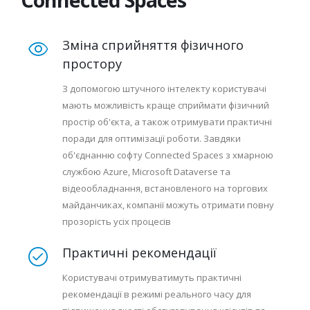
Зміна сприйняття фізичного
простору
З допомогою штучного інтелекту користувачі
мають можливість краще сприймати фізичний
простір об'єкта, а також отримувати практичні
поради для оптимізації роботи. Завдяки
об'єднанню софту Connected Spaces з хмарною
службою Azure, Microsoft Dataverse та
відеообладнання, встановленого на торгових
майданчиках, компанії можуть отримати повну
прозорість усіх процесів
Практичні рекомендації
Користувачі отримуватимуть практичні
рекомендації в режимі реального часу для