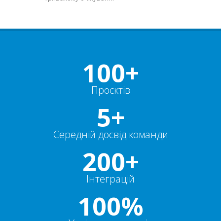
100+
Проєктів
5+
Середній досвід команди
200+
Інтеграцій
100%