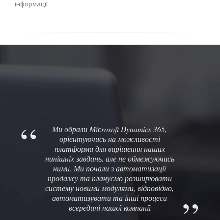
інформації
Ми обрали Місrosoft Dynamics 365,
орієнтуючись на можливості
платформи для вирішення наших
нинішніх завдань, але не обмежуючись
ними. Ми почали з автоматизації
продажу та плануємо розширювати
систему новими модулями, відповідно,
автоматизувати та інші процеси
всередині нашої компанії