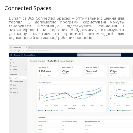
Connected Spaces
Dynamics 365 Connected Spaces – оптимальне рішення для
торгівлі. З допомогою програми користувачі можуть
генерувати інформацію, відстежувати тенденції і
закономірності на торгових майданчиках, отримувати
детальну аналітику та практичні рекомендації для
оцінювання й оптимізації робочих процесів