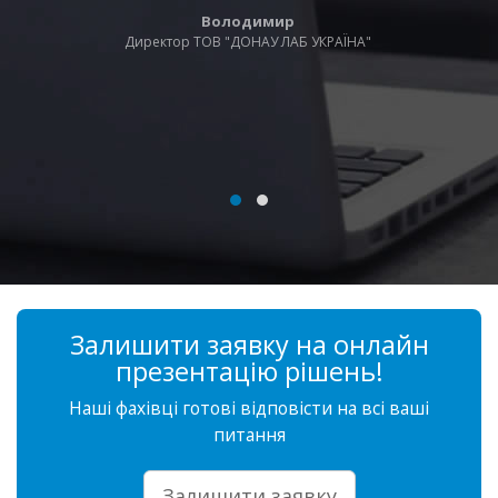
Володимир
Директор ТОВ "ДОНАУ ЛАБ УКРАЇНА"
Залишити заявку на онлайн
презентацію рішень!
Наші фахівці готові відповісти на всі ваші
питання
Залишити заявку