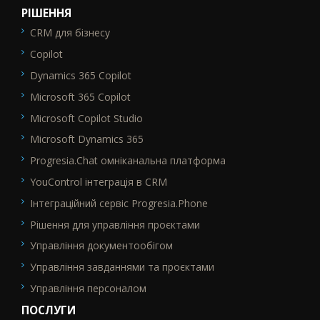
РІШЕННЯ
CRM для бізнесу
SEO_FTR1
Copilot
Dynamics 365 Copilot
Microsoft 365 Copilot
Microsoft Copilot Studio
Microsoft Dynamics 365
Progresia.Chat омніканальна платформа
YouControl інтеграція в CRM
Інтеграційний сервіс Progresia.Phone
Рішення для управління проєктами
Управління документообігом
Управління завданнями та проєктами
Управління персоналом
ПОСЛУГИ