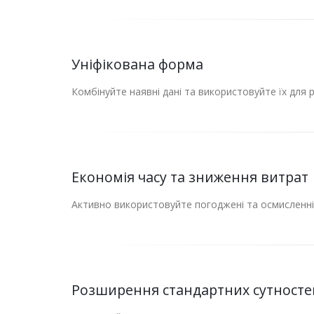
Уніфікована форма
Комбінуйте наявні дані та використовуйте їх для
Економія часу та зниження витрат
Активно використовуйте погоджені та осмисленні
Розширення стандартних сутносте