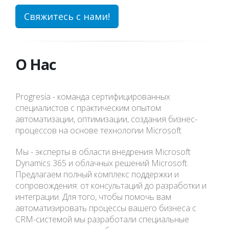
Свяжитесь с нами!
О Нас
Progresia - команда сертифицированных
специалистов c практическим опытом
автоматизации, оптимизации, создания бизнес-
процессов на основе технологии Microsoft
Мы - эксперты в области внедрения Microsoft
Dynamics 365 и облачных решений Microsoft.
Предлагаем полный комплекс поддержки и
сопровождения: от консультаций до разработки и
интеграции. Для того, чтобы помочь вам
автоматизировать процессы вашего бизнеса с
CRM-системой мы разработали специальные