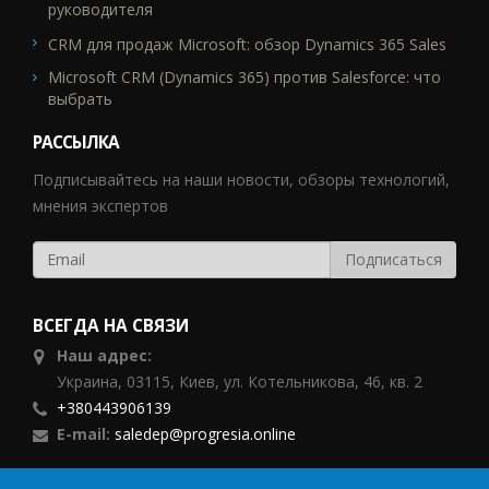
руководителя
CRM для продаж Microsoft: обзор Dynamics 365 Sales
Microsoft CRM (Dynamics 365) против Salesforce: что
выбрать
РАССЫЛКА
Подписывайтесь на наши новости, обзоры технологий,
мнения экспертов
ВСЕГДА НА СВЯЗИ
Наш адрес:
Украина, 03115, Киев, ул. Котельникова, 46, кв. 2
+380443906139
E-mail:
saledep@progresia.online