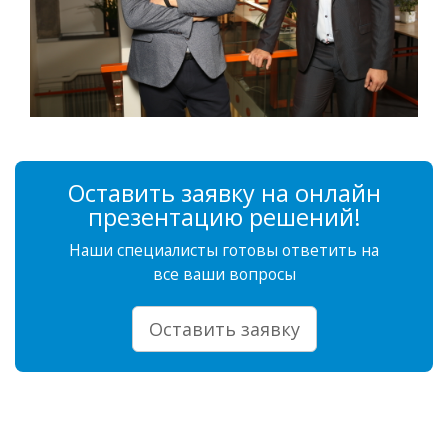
Оставить заявку на онлайн
презентацию решений!
Наши специалисты готовы ответить на
все ваши вопросы
Оставить заявку