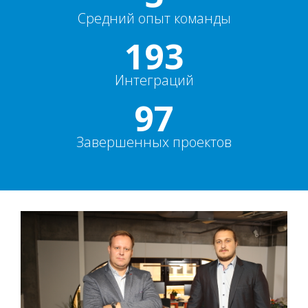
Средний опыт команды
200+
Интеграций
100%
Завершенных проектов