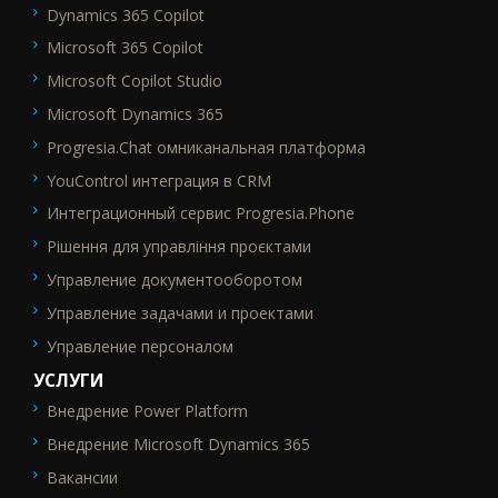
Dynamics 365 Copilot
Microsoft 365 Copilot
Microsoft Copilot Studio
Microsoft Dynamics 365
Progresia.Chat омниканальная платформа
YouControl интеграция в CRM
Интеграционный сервис Progresia.Phone
Рішення для управління проєктами
Управление документооборотом
Управление задачами и проектами
Управление персоналом
УСЛУГИ
Внедрение Power Platform
SEO_FTR2
Внедрение Microsoft Dynamics 365
Вакансии