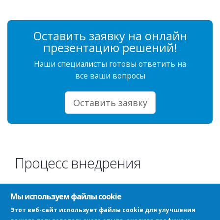
Оставить заявку на онлайн
презентацию решений!
Наши специалисты готовы ответить на
все ваши вопросы
Оставить заявку
Процесс внедрения
Мы используем файлы cookie
Анализ потребностей
Этот веб-сайт использует файлы cookie для улучшения