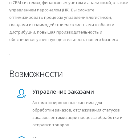
в CRM-системах, финансовым учетом и аналитикой, а также
управлением персоналом (HR). Вы сможете
оптимизировать процессы управления логистикой,
складами и взаимодействием с клиентами в области
дистрибуции, повышая производительность и
обеспечивая успешную деятельность вашего бизнеса
.
Возможности
Управление заказами
Автоматизированные системы для
обработки заказов, отслеживания статусов
заказов, оптимизации процесса обработки и
отправки товаров