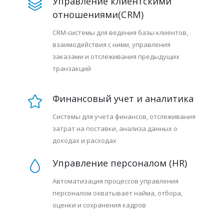
Управление клиентскими
отношениями(CRM)
CRM-системы для ведения базы клиентов,
взаимодействия с ними, управления
заказами и отслеживания предыдущих
транзакций
Финансовый учет и аналитика
Системы для учета финансов, отслеживания
затрат на поставки, анализа данных о
доходах и расходах
Управление персоналом (HR)
Автоматизация процессов управления
персоналом охватывает найма, отбора,
оценки и сохранения кадров