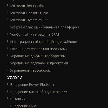
Microsoft 365 Copilot
Microsoft Copilot Studio
Microsoft Dynamics 365
Progresia.Chat омниканальная платформа
YouControl интеграция в CRM
Интеграционный сервис Progresia.Phone
Рішення для управління проєктами
Управление документооборотом
Управление задачами и проектами
Управление персоналом
УСЛУГИ
Внедрение Power Platform
SEO_FTR2
Внедрение Microsoft Dynamics 365
Вакансии
Внедрение CRM