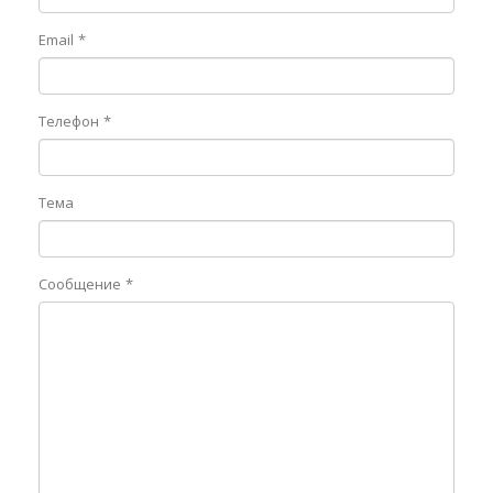
Email
Телефон
Тема
Сообщение