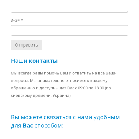
3+3=
Наши
контакты
Мы всегда рады помочь Вам и ответить на все Ваши
вопросы. Мы внимательно относимся к каждому
обращению и доступны для Вас c 09:00 по 18:00 (по
киевскому времени, Украина).
Вы можете связаться с нами удобным
для
Вас
способом: