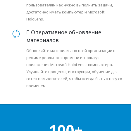
пользователям как нужно выполнить задачи,
достаточно иметь компьютер и Microsoft
HoloLens.
 Оперативное обновление
материалов
Обновляйте материалы по всей организации в
режиме реального времени используя
приложения Microsoft HoloLens с компьютера.
Улучшайте процессы, инструкции, обучение для
сотен пользователей, чтобы всегда быть в ногу со
временем.
100+