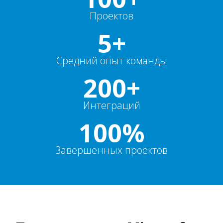
Проектов
5+
Средний опыт команды
200+
Интеграций
100%
Завершенных проектов