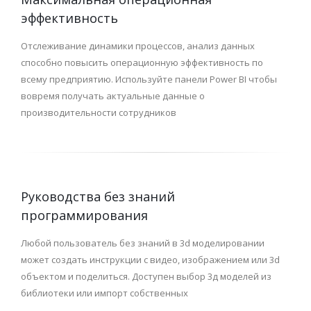
эффективность
Отслеживание динамики процессов, анализ данных
способно повысить операционную эффективность по
всему предприятию. Используйте панели Power BI чтобы
вовремя получать актуальные данные о
производительности сотрудников
Руководства без знаний
программирования
Любой пользователь без знаний в 3d моделировании
может создать инструкции с видео, изображением или 3d
объектом и поделиться. Доступен выбор 3д моделей из
библиотеки или импорт собственных