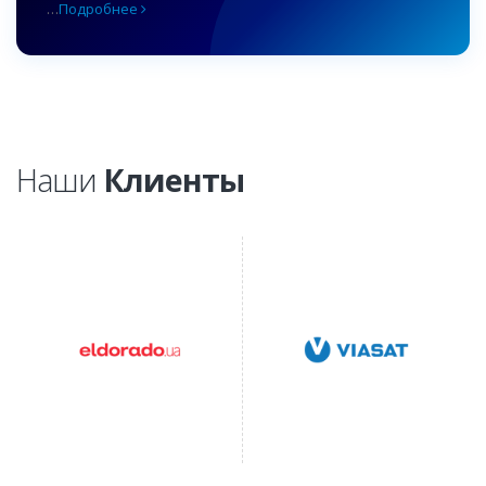
…
Подробнее
Наши
Клиенты