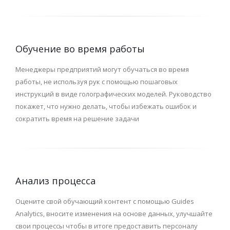
Обучение во время работы
Менеджеры предприятий могут обучаться во время
работы, не используя рук с помощью пошаговых
инструкций в виде голографических моделей. Руководство
покажет, что нужно делать, чтобы избежать ошибок и
сократить время на решение задачи
Анализ процесса
Оцените свой обучающий контент с помощью Guides
Analytics, вносите изменения на основе данных, улучшайте
свои процессы чтобы в итоге предоставить персоналу