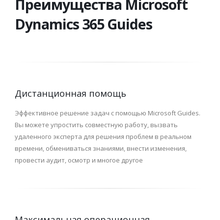
Преимущества Microsoft
Dynamics 365 Guides
Дистанционная помощь
Эффективное решение задач с помощью Microsoft Guides.
Вы можете упростить совместную работу, вызвать
удаленного эксперта для решения проблем в реальном
времени, обмениваться знаниями, внести изменения,
провести аудит, осмотр и многое другое
Максимальная операционная