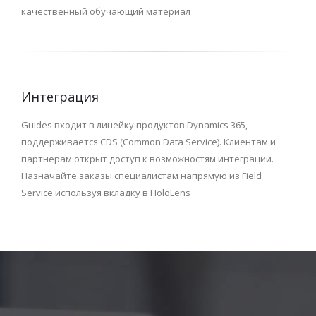
качественный обучающий материал
Интеграция
Guides входит в линейку продуктов Dynamics 365,
поддерживается CDS (Common Data Service). Клиентам и
партнерам открыт доступ к возможностям интеграции.
Назначайте заказы специалистам напрямую из Field
Service используя вкладку в HoloLens