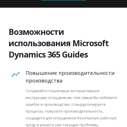
Возможности
использования Microsoft
Dynamics 365 Guides
Повышение производительности
производства
Создавайте пошаговые интерактивные
инструкции сотрудникам, тем самым Вы избежите
ошибок в производстве, стандартизируете
процессы, повысите производительность,
создадите для сотрудников безопасную рабочую
среду и решите уже текущие проблемы.