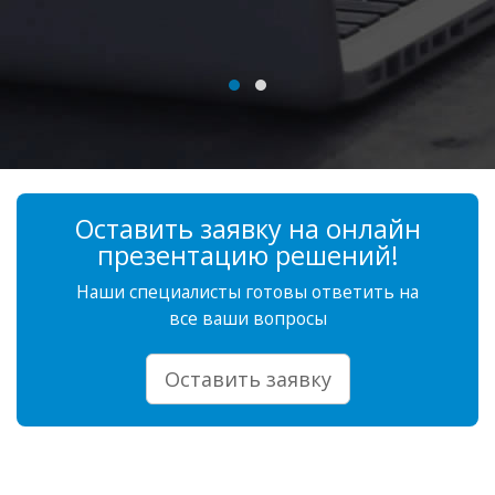
Оставить заявку на онлайн
презентацию решений!
Наши специалисты готовы ответить на
все ваши вопросы
Оставить заявку