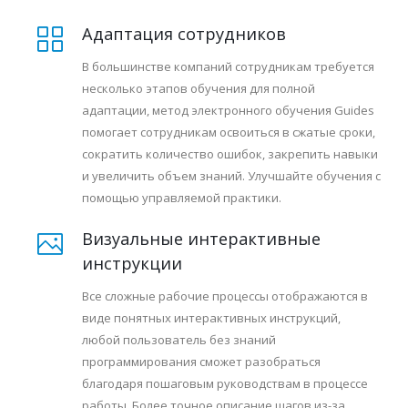
Адаптация сотрудников
В большинстве компаний сотрудникам требуется
несколько этапов обучения для полной
адаптации, метод электронного обучения Guides
помогает сотрудникам освоиться в сжатые сроки,
сократить количество ошибок, закрепить навыки
и увеличить объем знаний. Улучшайте обучения с
помощью управляемой практики.
Визуальные интерактивные
инструкции
Все сложные рабочие процессы отображаются в
виде понятных интерактивных инструкций,
любой пользователь без знаний
программирования сможет разобраться
благодаря пошаговым руководствам в процессе
работы. Более точное описание шагов из-за