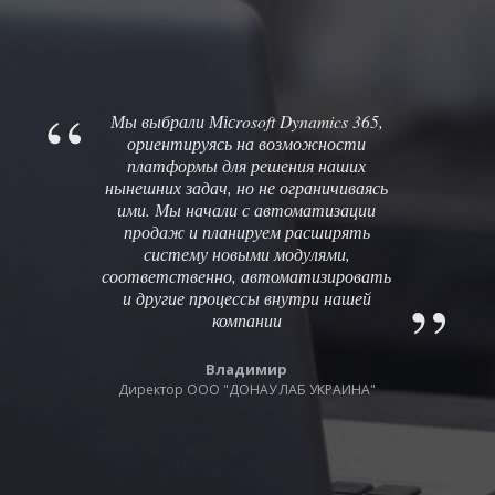
Мы выбрали Місrosoft Dynamics 365,
ориентируясь на возможности
платформы для решения наших
нынешних задач, но не ограничиваясь
ими. Мы начали с автоматизации
продаж и планируем расширять
систему новыми модулями,
соответственно, автоматизировать
и другие процессы внутри нашей
компании
Владимир
Директор ООО "ДОНАУ ЛАБ УКРАИНА"