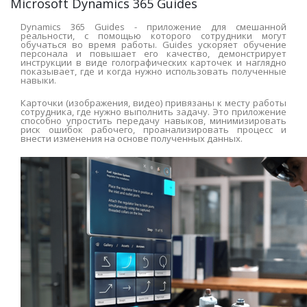
Microsoft Dynamics 365 Guides
Dynamics 365 Guides - приложение для смешанной
реальности, с помощью которого сотрудники могут
обучаться во время работы. Guides ускоряет обучение
персонала и повышает его качество, демонстрирует
инструкции в виде голографических карточек и наглядно
показывает, где и когда нужно использовать полученные
навыки.
Карточки (изображения, видео) привязаны к месту работы
сотрудника, где нужно выполнить задачу. Это приложение
способно упростить передачу навыков, минимизировать
риск ошибок рабочего, проанализировать процесс и
внести изменения на основе полученных данных.