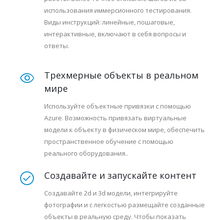
использования иммерсионного тестирования.
Виды инструкций: линейные, пошаговые,
интерактивные, включают в себя вопросы и
ответы.
Трехмерные объекты в реальном
мире
Используйте объектные привязки с помощью
Azure. Возможность привязать виртуальные
модели к объекту в физическом мире, обеспечить
пространственное обучение с помощью
реального оборудования..
Создавайте и запускайте контент
Создавайте 2d и 3d модели, интегрируйте
фотографии и с легкостью размещайте созданные
объекты в реальную среду. Чтобы показать