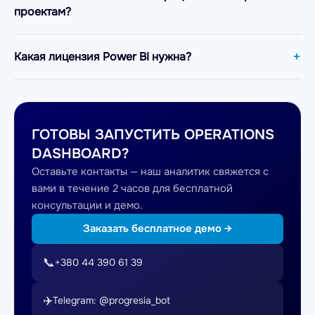
проектам?
Какая лицензия Power BI нужна?
ГОТОВЫ ЗАПУСТИТЬ OPERATIONS
DASHBOARD?
Оставьте контакты — наш аналитик свяжется с
вами в течение 2 часов для бесплатной
консультации и демо.
Заказать бесплатное демо →
📞
+380 44 390 61 39
✈️
Telegram: @progresia_bot