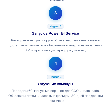
3
Неделя 2
Запуск в Power BI Service
Разворачиваем дашборд в облаке, настраиваем ролевой
доступ, автоматическое обновление и алерты на нарушения
SLA и критическую перегрузку команд.
4
Неделя 3
Обучение команды
Проводим 60-минутный воркшоп для COO и team leads.
Объясняем метрики, алерты и фильтры. 30 дней поддержки
— включено.