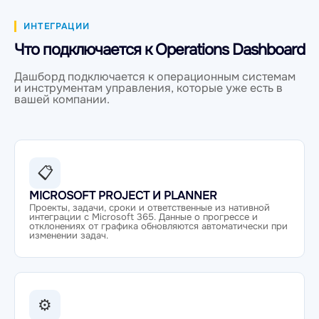
ИНТЕГРАЦИИ
Что подключается к Operations Dashboard
Дашборд подключается к операционным системам
и инструментам управления, которые уже есть в
вашей компании.
📋
MICROSOFT PROJECT И PLANNER
Проекты, задачи, сроки и ответственные из нативной
интеграции с Microsoft 365. Данные о прогрессе и
отклонениях от графика обновляются автоматически при
изменении задач.
⚙