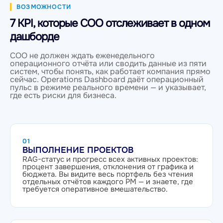
ВОЗМОЖНОСТИ
7 KPI, которые COO отслеживает в одном
дашборде
COO не должен ждать еженедельного
операционного отчёта или сводить данные из пяти
систем, чтобы понять, как работает компания прямо
сейчас. Operations Dashboard даёт операционный
пульс в режиме реального времени — и указывает,
где есть риски для бизнеса.
01
ВЫПОЛНЕНИЕ ПРОЕКТОВ
RAG-статус и прогресс всех активных проектов:
процент завершения, отклонения от графика и
бюджета. Вы видите весь портфель без чтения
отдельных отчётов каждого PM — и знаете, где
требуется оперативное вмешательство.