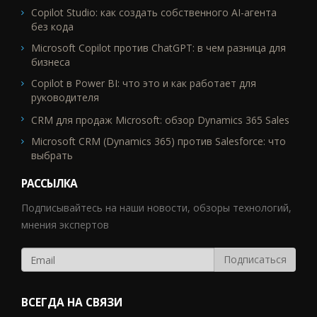
Copilot Studio: как создать собственного AI-агента
без кода
Microsoft Copilot против ChatGPT: в чем разница для
бизнеса
Copilot в Power BI: что это и как работает для
руководителя
CRM для продаж Microsoft: обзор Dynamics 365 Sales
Microsoft CRM (Dynamics 365) против Salesforce: что
выбрать
РАССЫЛКА
Подписывайтесь на наши новости, обзоры технологий,
мнения экспертов
ВСЕГДА НА СВЯЗИ