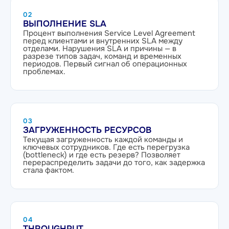
02
ВЫПОЛНЕНИЕ SLA
Процент выполнения Service Level Agreement
перед клиентами и внутренних SLA между
отделами. Нарушения SLA и причины — в
разрезе типов задач, команд и временных
периодов. Первый сигнал об операционных
проблемах.
03
ЗАГРУЖЕННОСТЬ РЕСУРСОВ
Текущая загруженность каждой команды и
ключевых сотрудников. Где есть перегрузка
(bottleneck) и где есть резерв? Позволяет
перераспределить задачи до того, как задержка
стала фактом.
04
THROUGHPUT