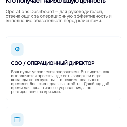
Кто получает наибольшую ценность
Operations Dashboard — для руководителей,
отвечающих за операционную эффективность и
выполнение обязательств перед клиентами.
⚙
COO / ОПЕРАЦИОННЫЙ ДИРЕКТОР
Ваш пульт управления операциями. Вы видите, как
выполняются проекты, где есть задержки и где
команды перегружены — в режиме реального
времени, без еженедельных отчётов. Дашборд даёт
время для проактивного управления, а не
реагирования на кризисы.
🗂