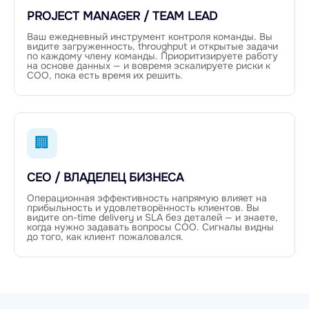
PROJECT MANAGER / TEAM LEAD
Ваш ежедневный инструмент контроля команды. Вы
видите загруженность, throughput и открытые задачи
по каждому члену команды. Приоритизируете работу
на основе данных — и вовремя эскалируете риски к
COO, пока есть время их решить.
🏢
CEO / ВЛАДЕЛЕЦ БИЗНЕСА
Операционная эффективность напрямую влияет на
прибыльность и удовлетворённость клиентов. Вы
видите on-time delivery и SLA без деталей — и знаете,
когда нужно задавать вопросы COO. Сигналы видны
до того, как клиент пожаловался.