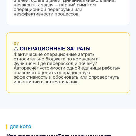
3 дней, более 3 дней. Динамика «накопления»
незакрытых задач — первый симптом
операционной перегрузки или
неэффективности процессов.
07
⚠ ОПЕРАЦИОННЫЕ ЗАТРАТЫ
Фактические операционные затраты
относительно бюджета по командам и
функциям. Где перерасход и почему?
Авторасчёт «стоимости одной единицы работы»
позволяет оценить операционную
эффективность и обосновать или опровергнуть
инвестиции в автоматизацию.
ДЛЯ КОГО