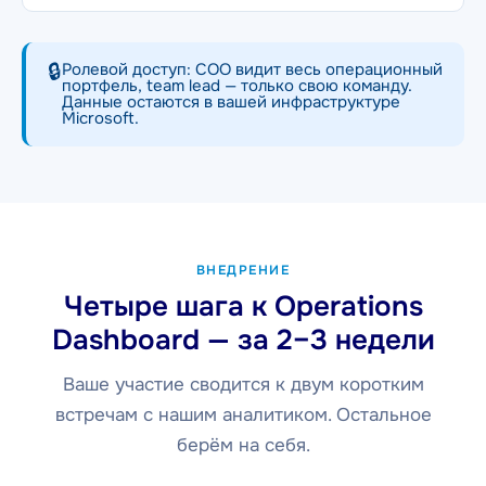
🔒
Ролевой доступ: COO видит весь операционный
портфель, team lead — только свою команду.
Данные остаются в вашей инфраструктуре
Microsoft.
ВНЕДРЕНИЕ
Четыре шага к Operations
Dashboard — за 2–3 недели
Ваше участие сводится к двум коротким
встречам с нашим аналитиком. Остальное
берём на себя.