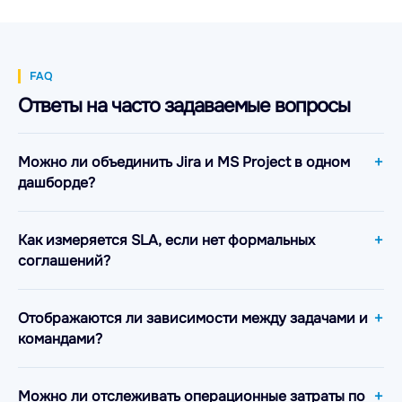
FAQ
Ответы на часто задаваемые вопросы
Можно ли объединить Jira и MS Project в одном
дашборде?
Как измеряется SLA, если нет формальных
соглашений?
Отображаются ли зависимости между задачами и
командами?
Можно ли отслеживать операционные затраты по