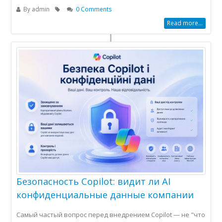
By
admin
0 Comments
Read more...
Безопасность Copilot: видит ли AI
конфиденциальные данные компании
Самый частый вопрос перед внедрением Copilot — не "что