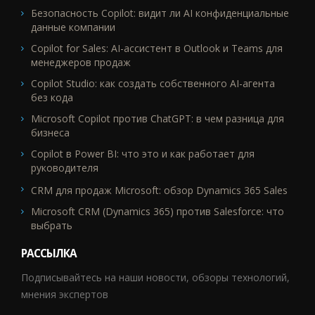
Безопасность Copilot: видит ли AI конфиденциальные
данные компании
Copilot for Sales: AI-ассистент в Outlook и Teams для
менеджеров продаж
Copilot Studio: как создать собственного AI-агента
без кода
Microsoft Copilot против ChatGPT: в чем разница для
бизнеса
Copilot в Power BI: что это и как работает для
руководителя
CRM для продаж Microsoft: обзор Dynamics 365 Sales
Microsoft CRM (Dynamics 365) против Salesforce: что
выбрать
РАССЫЛКА
Подписывайтесь на наши новости, обзоры технологий,
мнения экспертов