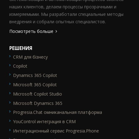
наших клиентов, делаем процессы прозрачными и
измеряемыми. Мы разработали специальные методы
внедрения и собрали опытных специалистов.
Посмотреть больше
РЕШЕНИЯ
CRM для бізнесу
SEO_FTR1
Copilot
Dynamics 365 Copilot
Microsoft 365 Copilot
Microsoft Copilot Studio
Microsoft Dynamics 365
Progresia.Chat омниканальная платформа
YouControl интеграция в CRM
Интеграционный сервис Progresia.Phone