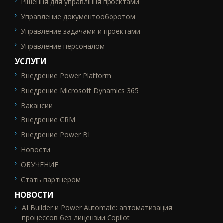
Рішення для управління проєктами
Управление документооборотом
Управление задачами и проектами
Управление персоналом
УСЛУГИ
Внедрение Power Platform
SEO_FTR2
Внедрение Microsoft Dynamics 365
Вакансии
Внедрение CRM
Внедрение Power BI
Новости
ОБУЧЕНИЕ
Стать партнером
НОВОСТИ
AI Builder и Power Automate: автоматизация
процессов без лицензии Copilot