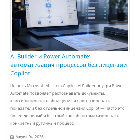
AI Builder и Power Automate:
автоматизация процессов без лицензии
Copilot
Не весь Microsoft AI — это Copilot. AI Builder внутри Power
Automate позволяет распознавать документы,
классифицировать обращения и прогнозировать
показатели без отдельной лицензии Copilot — часто это
более дешевый и быстрый способ автоматизировать
конкретный рутинный процесс.
August 04, 2026