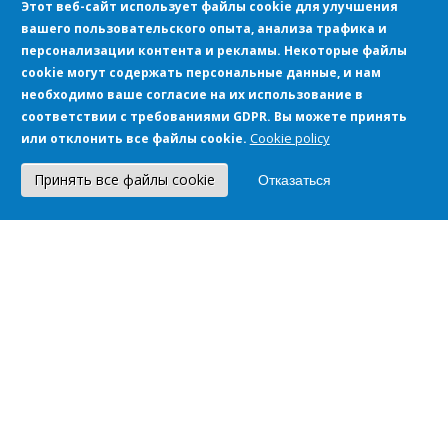
Этот веб-сайт использует файлы cookie для улучшения
вашего пользовательского опыта, анализа трафика и
персонализации контента и рекламы. Некоторые файлы
cookie могут содержать персональные данные, и нам
СЕРВИС
необходимо ваше согласие на их использование в
соответствии с требованиями GDPR. Вы можете принять
Microsoft Dynamics 365 for Customer Service
Cookie policy
или отклонить все файлы cookie.
Принять все файлы cookie
Отказаться
ОБРАТНАЯ СВЯЗЬ