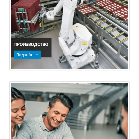
ПРОИЗВОДСТВО
Подробнее