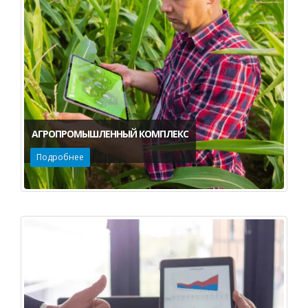
АГРОПРОМЫШЛЕННЫЙ КОМПЛЕКС
Подробнее