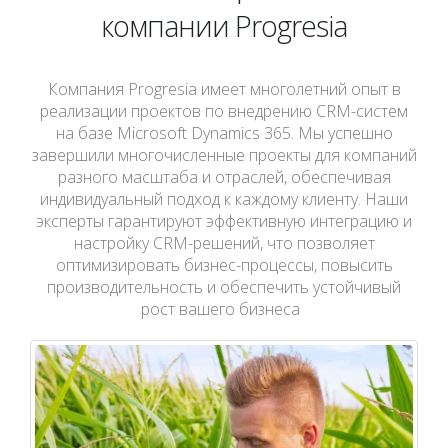
компании Progresia
Компания Progresia имеет многолетний опыт в
реализации проектов по внедрению CRM-систем
на базе Microsoft Dynamics 365. Мы успешно
завершили многочисленные проекты для компаний
разного масштаба и отраслей, обеспечивая
индивидуальный подход к каждому клиенту. Наши
эксперты гарантируют эффективную интеграцию и
настройку CRM-решений, что позволяет
оптимизировать бизнес-процессы, повысить
производительность и обеспечить устойчивый
рост вашего бизнеса