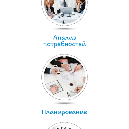
Анализ
потребностей
Планирование