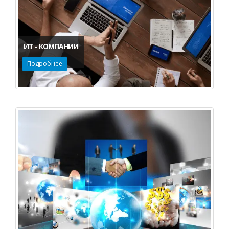
ИТ - КОМПАНИИ
Подробнее