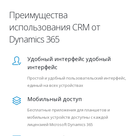
Преимущества
использования CRM от
Dynamics 365
Удобный интерфейс удобный
интерфейс
Простой и удобный пользовательский интерфейс,
единый на всех устройствах
Мобильный доступ
Бесплатные приложения для планшетов и
мобильных устройств доступны с каждой
лицензией Microsoft Dynamics 365