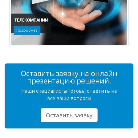
ТЕЛЕКОМПАНИИ
Подробнее
Оставить заявку на онлайн
презентацию решений!
Наши специалисты готовы ответить на
все ваши вопросы
Оставить заявку