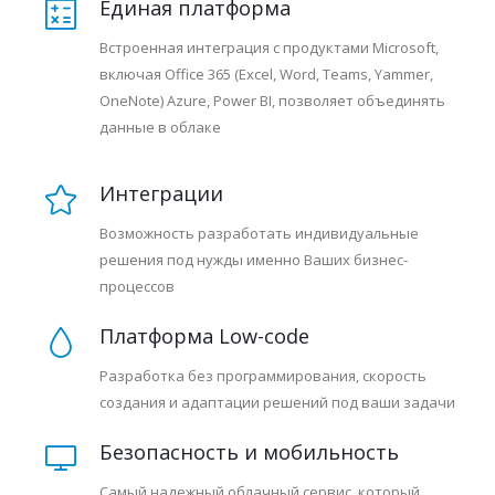
Единая платформа
Встроенная интеграция с продуктами Microsoft,
включая Office 365 (Excel, Word, Teams, Yammer,
OneNote) Azure, Power BI, позволяет объединять
данные в облаке
Интеграции
Возможность разработать индивидуальные
решения под нужды именно Ваших бизнес-
процессов
Платформа Low-code
Разработка без программирования, скорость
создания и адаптации решений под ваши задачи
Безопасность и мобильность
Самый надежный облачный сервис, который