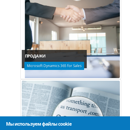
ПРОДАЖИ
Microsoft Dynamics 365 for Sales
Мы используем файлы cookie