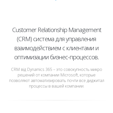
Customer Relationship Management
(CRM) система для управления
взаимодействием с клиентами и
оптимизации бизнес-процессов.
CRM від Dynamics 365 – это совокупность микро
решений от компании Microsoft, которые
позволяют автоматизировать почти все диджитал
процессы в вашей компании.