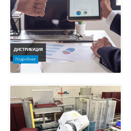
ДИСТРИБУЦИЯ
Подробнее