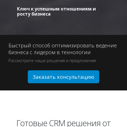
Ключ к успешным отношениям и
росту бизнеса
Быстрый способ оптимизировать ведение
бизнеса с лидером в технологии
Рассмотрите наши решения и предложения
Заказать консультацию
Готовые CRM решения от