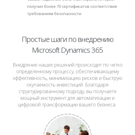
получил более 70 сертификатов соответствия
требованиям безопасности
Простые шаги по внедрению
Microsoft Dynamics 365
Внедрение наших решений происходит по четко
определенному процессу, обеспечивающему
эффективность, минимизацию рисков и быструю
окупаемость инвестиций. Благодаря
структурированному подходу, вы получаете
мощный инструмент для автоматизации и
цифровой трансформации вашего бизнеса.