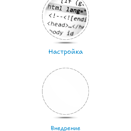
Настройка
Внедрение