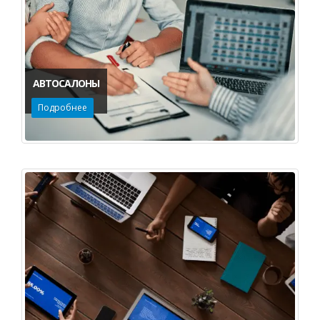
АВТОСАЛОНЫ
Подробнее