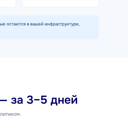
ые остаются в вашей инфраструктуре,
— за 3–5 дней
алитиком.