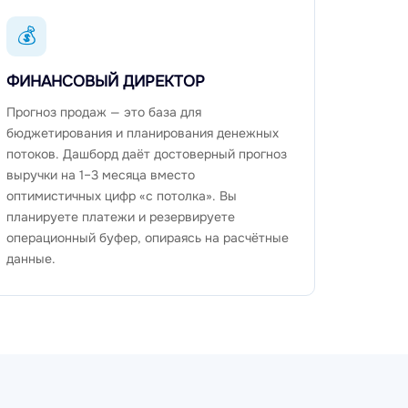
💰
ФИНАНСОВЫЙ ДИРЕКТОР
Прогноз продаж — это база для
бюджетирования и планирования денежных
потоков. Дашборд даёт достоверный прогноз
выручки на 1–3 месяца вместо
оптимистичных цифр «с потолка». Вы
планируете платежи и резервируете
операционный буфер, опираясь на расчётные
данные.