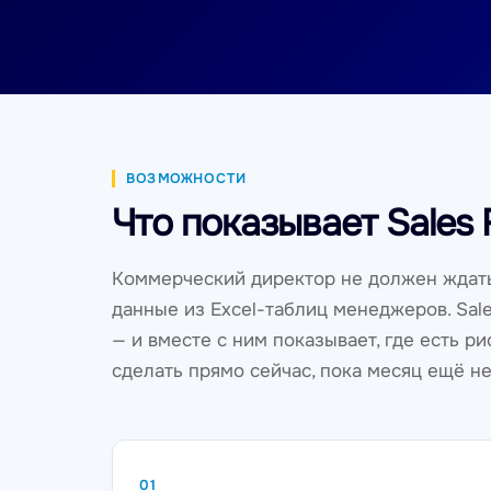
ВОЗМОЖНОСТИ
Что показывает Sales 
Коммерческий директор не должен ждать
данные из Excel-таблиц менеджеров. Sale
— и вместе с ним показывает, где есть ри
сделать прямо сейчас, пока месяц ещё не
01