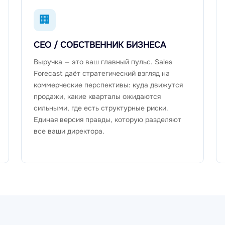
🏢
CEO / СОБСТВЕННИК БИЗНЕСА
Выручка — это ваш главный пульс. Sales
Forecast даёт стратегический взгляд на
коммерческие перспективы: куда движутся
продажи, какие кварталы ожидаются
сильными, где есть структурные риски.
Единая версия правды, которую разделяют
все ваши директора.