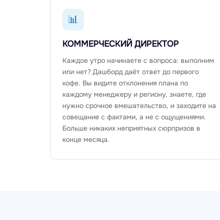
📊
КОММЕРЧЕСКИЙ ДИРЕКТОР
Каждое утро начинаете с вопроса: выполним
или нет? Дашборд даёт ответ до первого
кофе. Вы видите отклонения плана по
каждому менеджеру и региону, знаете, где
нужно срочное вмешательство, и заходите на
совещание с фактами, а не с ощущениями.
Больше никаких неприятных сюрпризов в
конце месяца.