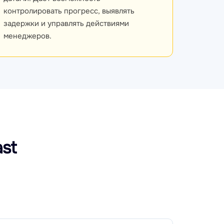
контролировать прогресс, выявлять
задержки и управлять действиями
менеджеров.
st