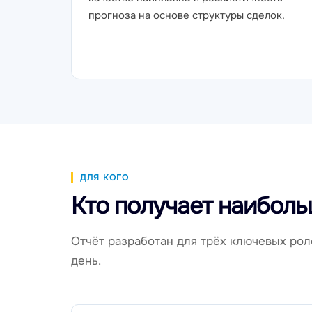
прогноза на основе структуры сделок.
ДЛЯ КОГО
Кто получает наиболь
Отчёт разработан для трёх ключевых ро
день.