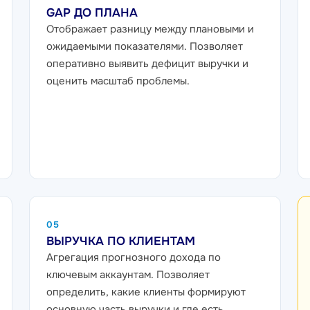
GAP ДО ПЛАНА
Отображает разницу между плановыми и
ожидаемыми показателями. Позволяет
оперативно выявить дефицит выручки и
оценить масштаб проблемы.
05
ВЫРУЧКА ПО КЛИЕНТАМ
Агрегация прогнозного дохода по
ключевым аккаунтам. Позволяет
определить, какие клиенты формируют
основную часть выручки и где есть