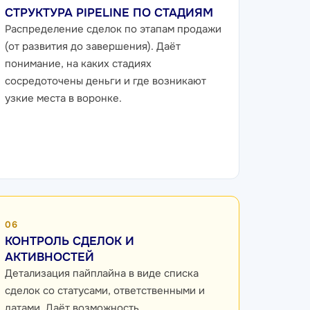
СТРУКТУРА PIPELINE ПО СТАДИЯМ
Распределение сделок по этапам продажи
(от развития до завершения). Даёт
понимание, на каких стадиях
сосредоточены деньги и где возникают
узкие места в воронке.
06
КОНТРОЛЬ СДЕЛОК И
АКТИВНОСТЕЙ
Детализация пайплайна в виде списка
сделок со статусами, ответственными и
датами. Даёт возможность