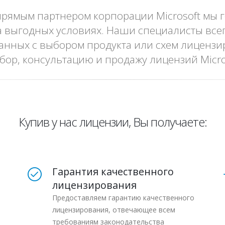
 прямым партнером корпорации Microsoft мы 
 выгодных условиях. Наши специалисты всег
анных с выбором продукта или схем лицензи
бор, консультацию и продажу лицензий Micro
Купив у нас лицензии, Вы получаете:
Гарантия качественного
лицензирования
Предоставляем гарантию качественного
лицензирования, отвечающее всем
требованиям законодательства