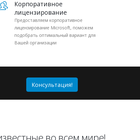
Корпоративное
лицензирование
Предоставляем корпоративное
лицензирование Microsoft, поможем
подобрать оптимальный вариант для
Вашей организации
Консультация!
звестные во всем мире!