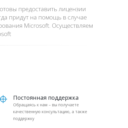
готовы предоставить лицензии
да придут на помощь в случае
рования Microsoft. Осуществляем
soft
Постоянная поддержка
Обращаясь к нам – вы получаете
качественную консультацию, а также
поддержку