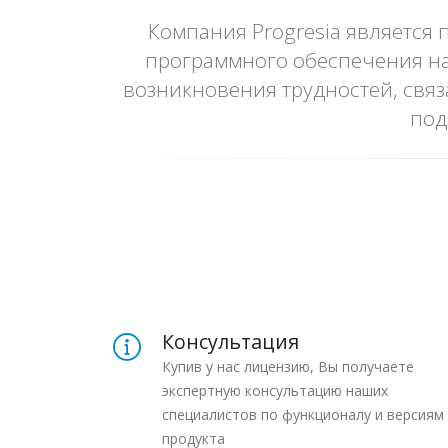
Компания Progresia является
программного обеспечения на
возникновения трудностей, связ
под
Консультация
Купив у нас лицензию, Вы получаете
экспертную консультацию наших
специалистов по функционалу и версиям
продукта