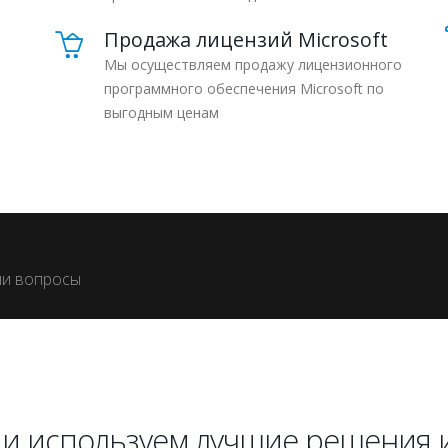
Продажа лицензий Microsoft
Мы осуществляем продажу лицензионного
программного обеспечения Microsoft по
выгодным ценам
ши вопросы
и используем лучшие решения и