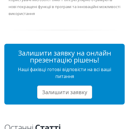
нові покращені функції в програмі та інноваційні можливості
використання
Залишити заявку на онлайн
презентацію рішень!
Наші фахівці готові відповісти на всі ваші
питання
Залишити заявку
Останні
Статті