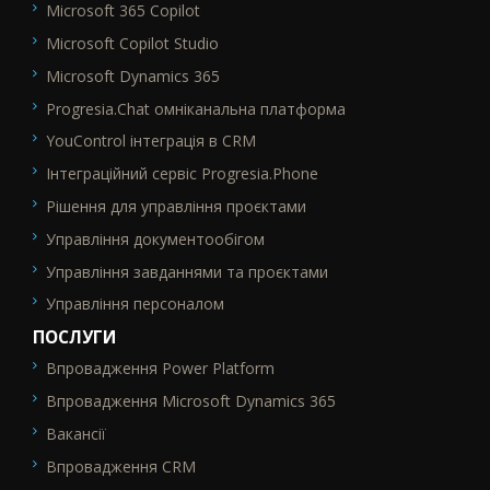
Microsoft 365 Copilot
Microsoft Copilot Studio
Microsoft Dynamics 365
Progresia.Chat омніканальна платформа
YouControl інтеграція в CRM
Інтеграційний сервіс Progresia.Phone
Рішення для управління проєктами
Управління документообігом
Управління завданнями та проєктами
Управління персоналом
ПОСЛУГИ
Впровадження Power Platform
SEO_FTR2
Впровадження Microsoft Dynamics 365
Вакансії
Впровадження CRM