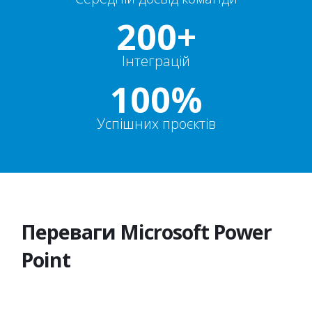
200+
Інтеграцій
100%
Успішних проєктів
Переваги Microsoft Power
Point