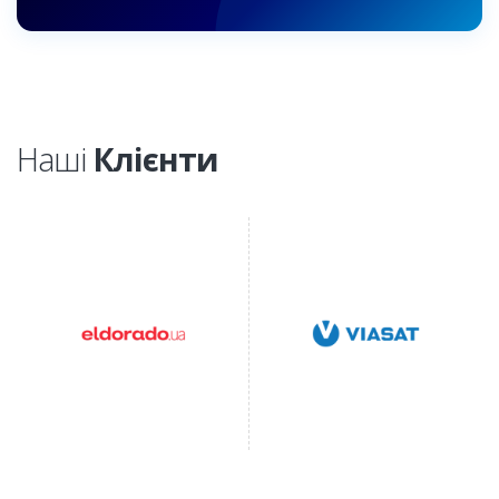
Наші
Клієнти