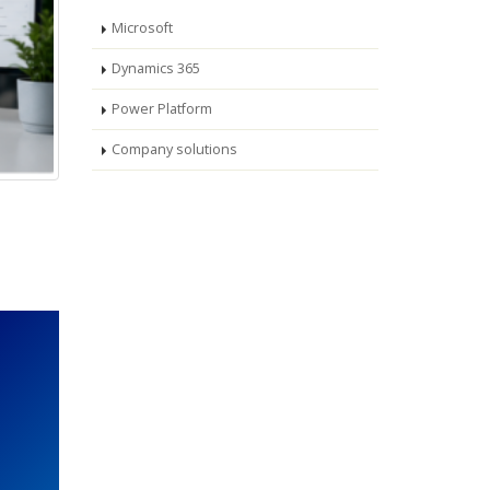
Microsoft
Dynamics 365
Power Platform
Company solutions