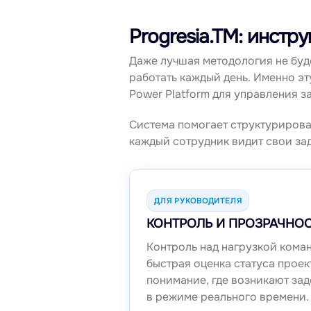
Progresia.TM: инст
Даже лучшая методология не буд
работать каждый день. Именно э
Power Platform для управления з
Система помогает структурирова
каждый сотрудник видит свои зад
ДЛЯ РУКОВОДИТЕЛЯ
КОНТРОЛЬ И ПРОЗРАЧНО
Контроль над нагрузкой коман
быстрая оценка статуса проек
понимание, где возникают за
в режиме реального времени.