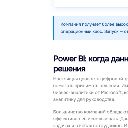
Компания получает более высо
операционный хаос. Запуск — от
Power BI: когда да
решения
Настоящая ценность цифровой тр
помогать принимать решения. Им
бизнес-аналитики от Microsoft,
аналитику для руководства.
Большинство компаний обладают
эффективно её использовать. Дан
задачах и отчётах сотрудников. 