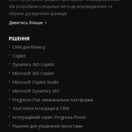
Ми розробили спеціальні методи впровадження та
зібрали досвідчених фахівців.
Дивитись більше
РІШЕННЯ
CRM для бізнесу
SEO_FTR1
Copilot
Dynamics 365 Copilot
Microsoft 365 Copilot
Microsoft Copilot Studio
Microsoft Dynamics 365
Progresia.Chat омніканальна платформа
YouControl інтеграція в CRM
Інтеграційний сервіс Progresia.Phone
Рішення для управління проєктами