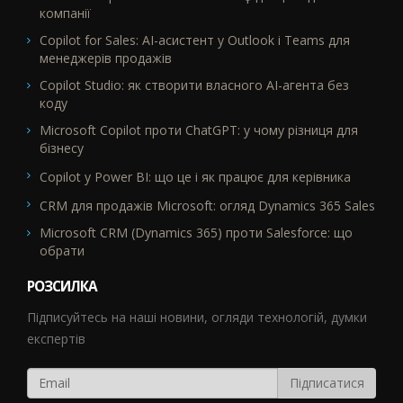
компанії
Copilot for Sales: AI-асистент у Outlook і Teams для
менеджерів продажів
Copilot Studio: як створити власного AI-агента без
коду
Microsoft Copilot проти ChatGPT: у чому різниця для
бізнесу
Copilot у Power BI: що це і як працює для керівника
CRM для продажів Microsoft: огляд Dynamics 365 Sales
Microsoft CRM (Dynamics 365) проти Salesforce: що
обрати
РОЗСИЛКА
Підписуйтесь на наші новини, огляди технологій, думки
експертів