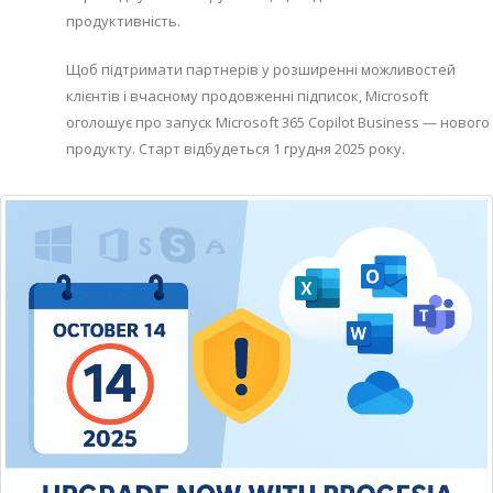
продуктивність.
Щоб підтримати партнерів у розширенні можливостей
клієнтів і вчасному продовженні підписок, Microsoft
оголошує про запуск Microsoft 365 Copilot Business — нового
продукту. Старт відбудеться 1 грудня 2025 року.