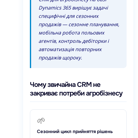
Dynamics 365 вирішує задачі
специфічні для сезонних
продажів — сезонне планування,
мобільна робота польових
агентів, контроль дебіторки і
автоматизація повторних
продажів щороку.
Чому звичайна CRM не
закриває потреби агробізнесу
🌱
Сезонний цикл прийняття рішень