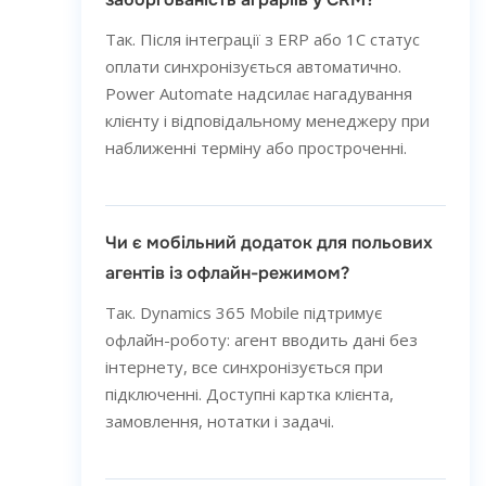
Так. Після інтеграції з ERP або 1С статус
оплати синхронізується автоматично.
Power Automate надсилає нагадування
клієнту і відповідальному менеджеру при
наближенні терміну або простроченні.
Чи є мобільний додаток для польових
агентів із офлайн-режимом?
Так. Dynamics 365 Mobile підтримує
офлайн-роботу: агент вводить дані без
інтернету, все синхронізується при
підключенні. Доступні картка клієнта,
замовлення, нотатки і задачі.