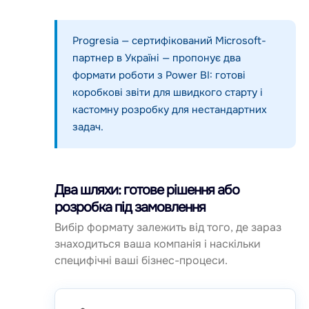
Progresia — сертифікований Microsoft-
партнер в Україні — пропонує два
формати роботи з Power BI: готові
коробкові звіти для швидкого старту і
кастомну розробку для нестандартних
задач.
Два шляхи: готове рішення або
розробка під замовлення
Вибір формату залежить від того, де зараз
знаходиться ваша компанія і наскільки
специфічні ваші бізнес-процеси.