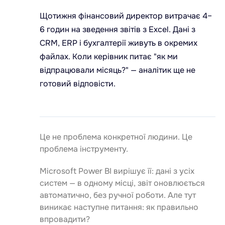
Щотижня фінансовий директор витрачає 4–
6 годин на зведення звітів з Excel. Дані з
CRM, ERP і бухгалтерії живуть в окремих
файлах. Коли керівник питає "як ми
відпрацювали місяць?" — аналітик ще не
готовий відповісти.
Це не проблема конкретної людини. Це
проблема інструменту.
Microsoft Power BI вирішує її: дані з усіх
систем — в одному місці, звіт оновлюється
автоматично, без ручної роботи. Але тут
виникає наступне питання: як правильно
впровадити?