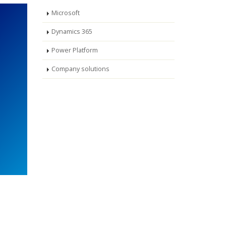
Microsoft
Dynamics 365
Power Platform
Company solutions