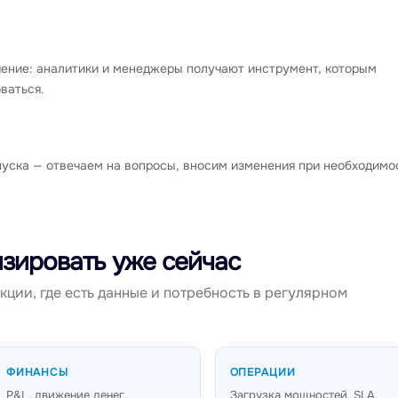
ение: аналитики и менеджеры получают инструмент, которым
ваться.
пуска — отвечаем на вопросы, вносим изменения при необходимо
зировать уже сейчас
кции, где есть данные и потребность в регулярном
ФИНАНСЫ
ОПЕРАЦИИ
P&L, движение денег,
Загрузка мощностей, SLA,