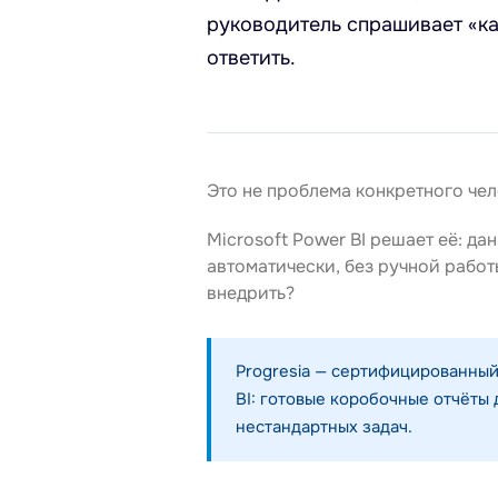
руководитель спрашивает «ка
ответить.
Это не проблема конкретного чел
Microsoft Power BI решает её: да
автоматически, без ручной работ
внедрить?
Progresia — сертифицированный
BI: готовые коробочные отчёты 
нестандартных задач.