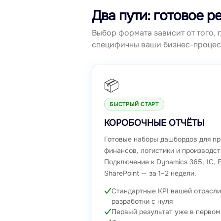
Два пути: готовое р
Выбор формата зависит от того, 
специфичны ваши бизнес-процес
📦
БЫСТРЫЙ СТАРТ
КОРОБОЧНЫЕ ОТЧЁТЫ
Готовые наборы дашбордов для пр
финансов, логистики и производст
Подключение к Dynamics 365, 1С, E
SharePoint — за 1–2 недели.
Стандартные KPI вашей отрасли
разработки с нуля
Первый результат уже в первом